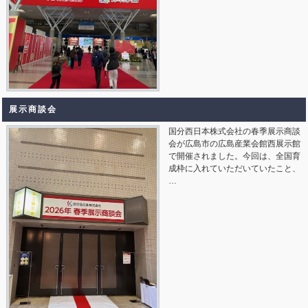
展示商談会
国分西日本株式会社の春季展示商談
会が広島市の広島産業会館西展示館
で開催されました。今回は、全国育
成枠に入れていただいていたこと、
…