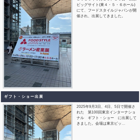
ビッグサイト(東４・５・６ホール)
にて、フードスタイルジャパンが開
催され、出展してきました。
ギフト・ショー出展
2025年9月3日、4日、5日で開催さ
れた 第100回東京インターナショ
ナル ギフト・ショー に出展して
きました。会場は東京ビッ…