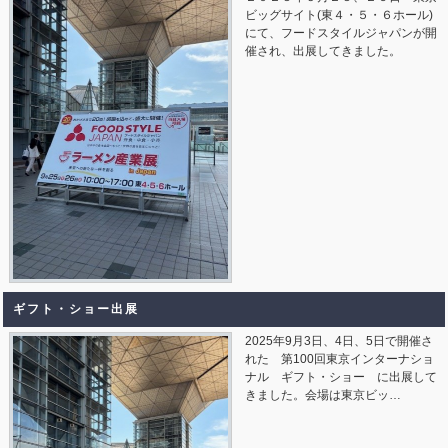
ビッグサイト(東４・５・６ホール)
にて、フードスタイルジャパンが開
催され、出展してきました。
ギフト・ショー出展
2025年9月3日、4日、5日で開催さ
れた 第100回東京インターナショ
ナル ギフト・ショー に出展して
きました。会場は東京ビッ…