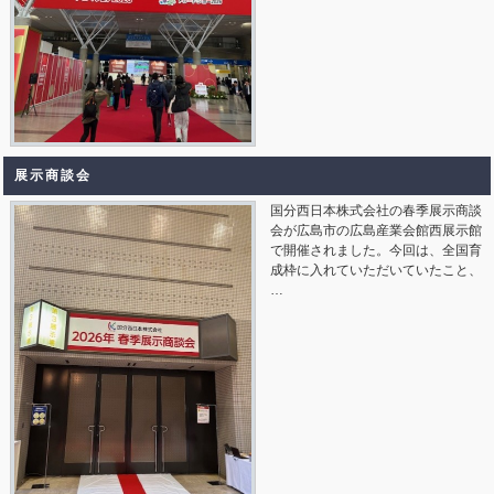
展示商談会
国分西日本株式会社の春季展示商談
会が広島市の広島産業会館西展示館
で開催されました。今回は、全国育
成枠に入れていただいていたこと、
…