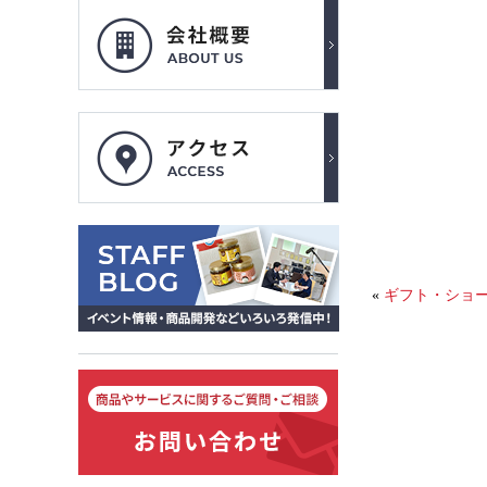
«
ギフト・ショ