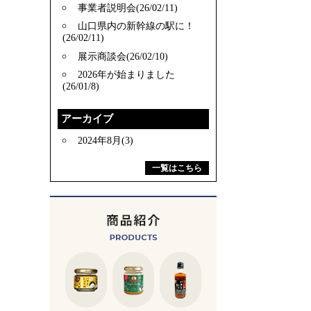
事業者説明会(26/02/11)
山口県内の新幹線の駅に！
(26/02/11)
展示商談会(26/02/10)
2026年が始まりました
(26/01/8)
アーカイブ
2024年8月(3)
一覧はこちら