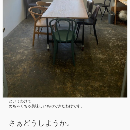
というわけで
めちゃくちゃ美味しいものできたわけです。
さぁどうしようか。