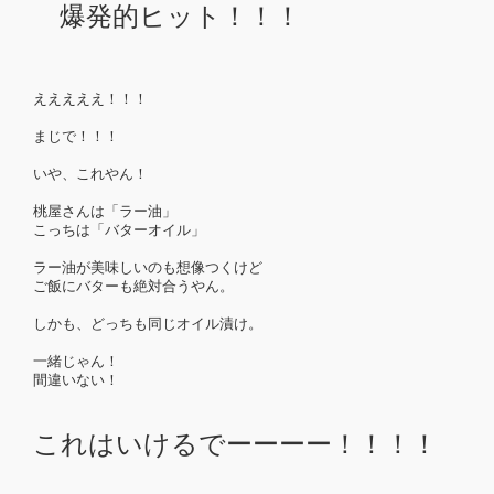
爆発的ヒット！！！
えええええ！！！
まじで！！！
いや、これやん！
桃屋さんは「ラー油」
こっちは「バターオイル」
ラー油が美味しいのも想像つくけど
ご飯にバターも絶対合うやん。
しかも、どっちも同じオイル漬け。
一緒じゃん！
間違いない！
これはいけるでーーーー！！！！